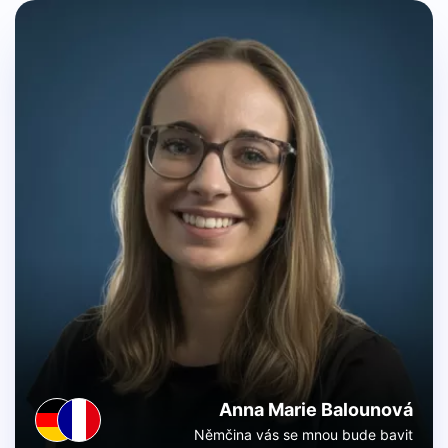
Anna Marie Balounová
Němčina vás se mnou bude bavit