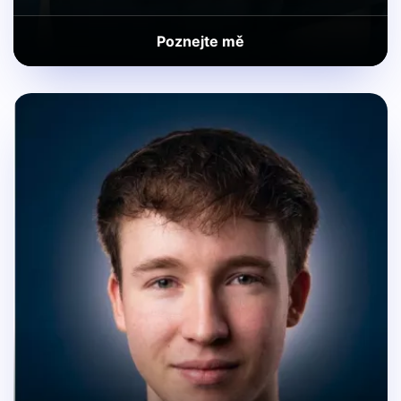
Poznejte mě