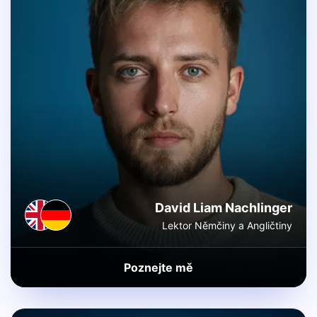
David Liam Nachlinger
Lektor Němčiny a Angličtiny
Poznejte mě