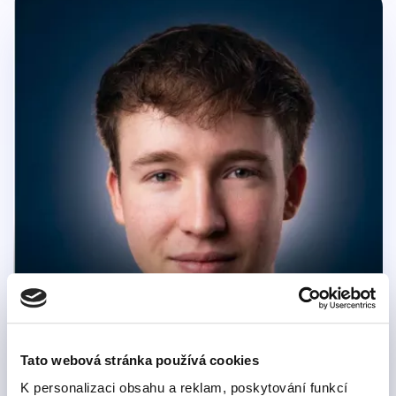
Dominik Hůček
Tato webová stránka používá cookies
S němčinou jsem vyrůstal
K personalizaci obsahu a reklam, poskytování funkcí