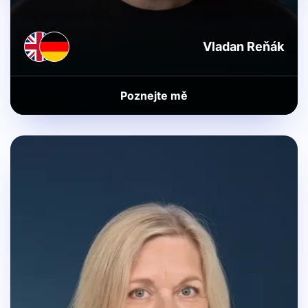
Vladan Reňák
Poznejte mě