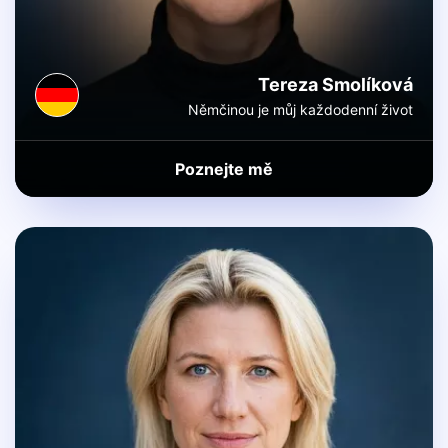
Tereza Smolíková
Němčinou je můj každodenní život
Poznejte mě