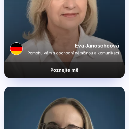
Eva Janoschcová
Pomohu vám s obchodní němčinou a komunikací
Poznejte mě