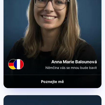
Anna Marie Balounová
Němčina vás se mnou bude bavit
Poznejte mě