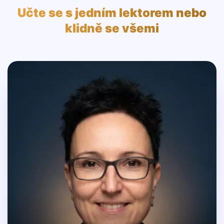
Učte se s jedním lektorem nebo
klidně se všemi